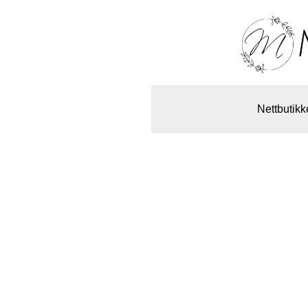
Nettbutikk