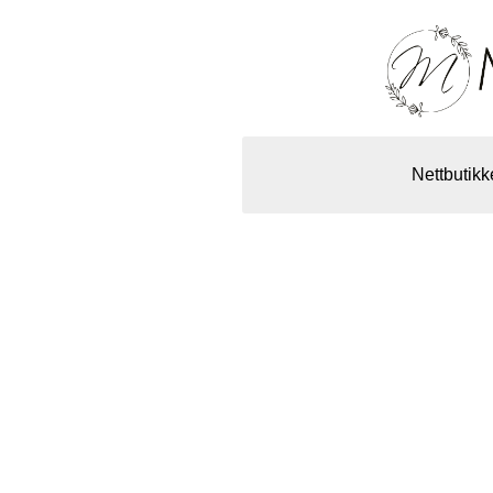
Nettbutikk