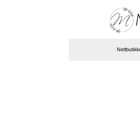
Nettbutikk